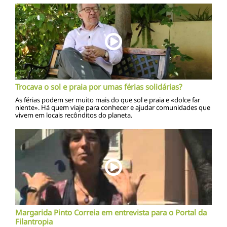
Trocava o sol e praia por umas férias solidárias?
As férias podem ser muito mais do que sol e praia e «dolce far
niente». Há quem viaje para conhecer e ajudar comunidades que
vivem em locais recônditos do planeta.
Margarida Pinto Correia em entrevista para o Portal da
Filantropia