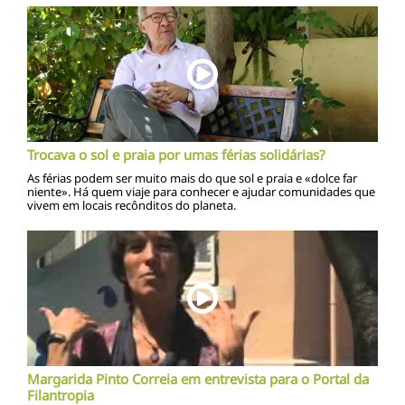
Trocava o sol e praia por umas férias solidárias?
As férias podem ser muito mais do que sol e praia e «dolce far
niente». Há quem viaje para conhecer e ajudar comunidades que
vivem em locais recônditos do planeta.
Margarida Pinto Correia em entrevista para o Portal da
Filantropia