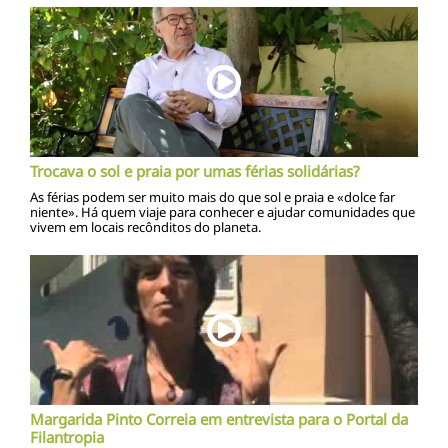
Trocava o sol e praia por umas férias solidárias?
As férias podem ser muito mais do que sol e praia e «dolce far
niente». Há quem viaje para conhecer e ajudar comunidades que
vivem em locais recônditos do planeta.
Margarida Pinto Correia em entrevista para o Portal da
Filantropia