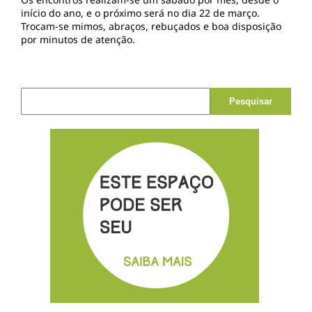
início do ano, e o próximo será no dia 22 de março.
Trocam-se mimos, abraços, rebuçados e boa disposição
por minutos de atenção.
Pesquisar por: