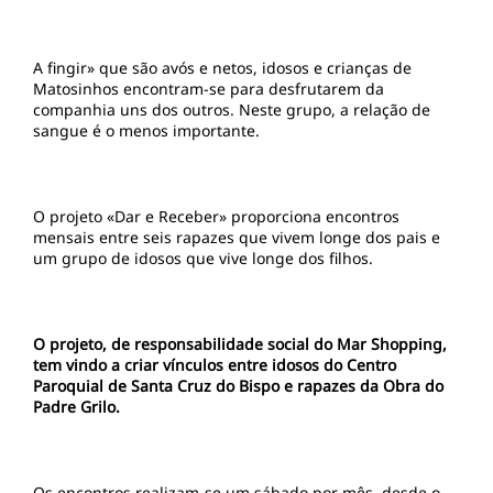
A fingir» que são avós e netos, idosos e crianças de
Matosinhos encontram-se para desfrutarem da
companhia uns dos outros. Neste grupo, a relação de
sangue é o menos importante.
O projeto «Dar e Receber» proporciona encontros
mensais entre seis rapazes que vivem longe dos pais e
um grupo de idosos que vive longe dos filhos.
O projeto, de responsabilidade social do Mar Shopping,
tem vindo a criar vínculos entre idosos do Centro
Paroquial de Santa Cruz do Bispo e rapazes da Obra do
Padre Grilo.
Os encontros realizam-se um sábado por mês, desde o