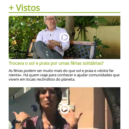
+ Vistos
Trocava o sol e praia por umas férias solidárias?
As férias podem ser muito mais do que sol e praia e «dolce far
niente». Há quem viaje para conhecer e ajudar comunidades que
vivem em locais recônditos do planeta.