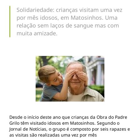
Solidariedade: crianças visitam uma vez
por mês idosos, em Matosinhos. Uma
relação sem laços de sangue mas com
muita amizade.
Desde o início deste ano que crianças da Obra do Padre
Grilo têm visitado idosos em Matosinhos. Segundo o
Jornal de Notícias, o grupo é composto por seis rapazes e
as visitas são realizadas uma vez por mês