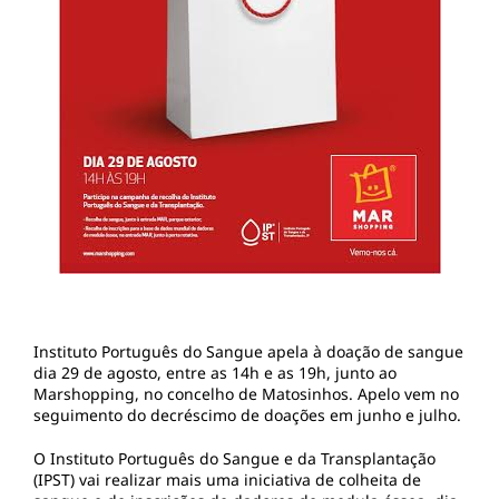
Instituto Português do Sangue apela à doação de sangue
dia 29 de agosto, entre as 14h e as 19h, junto ao
Marshopping, no concelho de Matosinhos. Apelo vem no
seguimento do decréscimo de doações em junho e julho.
O Instituto Português do Sangue e da Transplantação
(IPST) vai realizar mais uma iniciativa de colheita de