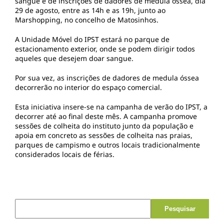
sangue e de inscrições de dadores de medula óssea, dia
29 de agosto, entre as 14h e as 19h, junto ao
Marshopping, no concelho de Matosinhos.
A Unidade Móvel do IPST estará no parque de
estacionamento exterior, onde se podem dirigir todos
aqueles que desejem doar sangue.
Por sua vez, as inscrições de dadores de medula óssea
decorrerão no interior do espaço comercial.
Esta iniciativa insere-se na campanha de verão do IPST, a
decorrer até ao final deste mês. A campanha promove
sessões de colheita do instituto junto da população e
apoia em concreto as sessões de colheita nas praias,
parques de campismo e outros locais tradicionalmente
considerados locais de férias.
Pesquisar por: