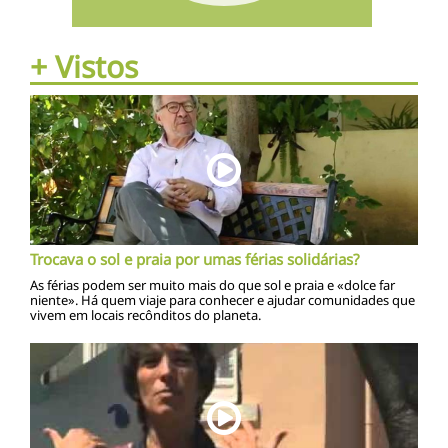
+ Vistos
Trocava o sol e praia por umas férias solidárias?
As férias podem ser muito mais do que sol e praia e «dolce far
niente». Há quem viaje para conhecer e ajudar comunidades que
vivem em locais recônditos do planeta.