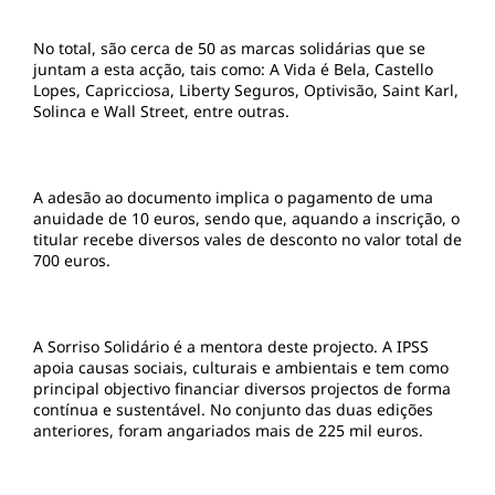
No total, são cerca de 50 as marcas solidárias que se
juntam a esta acção, tais como: A Vida é Bela, Castello
Lopes, Capricciosa, Liberty Seguros, Optivisão, Saint Karl,
Solinca e Wall Street, entre outras.
A adesão ao documento implica o pagamento de uma
anuidade de 10 euros, sendo que, aquando a inscrição, o
titular recebe diversos vales de desconto no valor total de
700 euros.
A Sorriso Solidário é a mentora deste projecto. A IPSS
apoia causas sociais, culturais e ambientais e tem como
principal objectivo financiar diversos projectos de forma
contínua e sustentável. No conjunto das duas edições
anteriores, foram angariados mais de 225 mil euros.