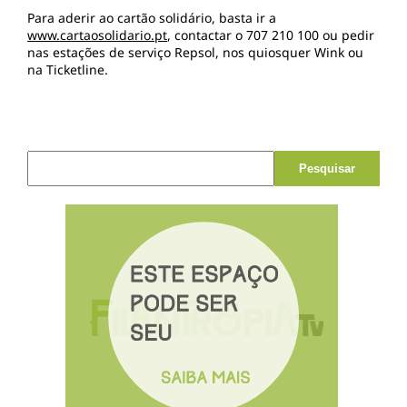
Para aderir ao cartão solidário, basta ir a
www.cartaosolidario.pt
, contactar o 707 210 100 ou pedir
nas estações de serviço Repsol, nos quiosquer Wink ou
na Ticketline.
Pesquisar por: