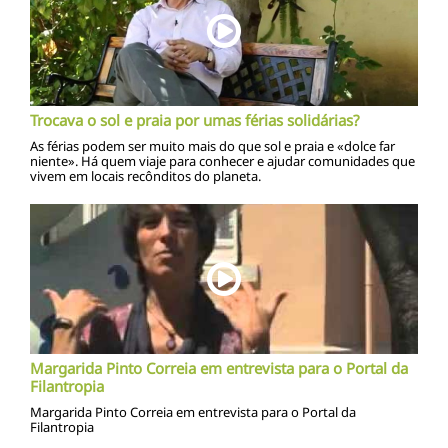
Trocava o sol e praia por umas férias solidárias?
As férias podem ser muito mais do que sol e praia e «dolce far
niente». Há quem viaje para conhecer e ajudar comunidades que
vivem em locais recônditos do planeta.
Margarida Pinto Correia em entrevista para o Portal da
Filantropia
Margarida Pinto Correia em entrevista para o Portal da
Filantropia