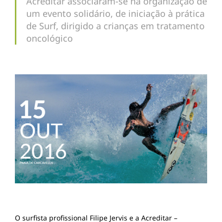
Acreditar associaram-se na organização de
um evento solidário, de iniciação à prática
de Surf, dirigido a crianças em tratamento
oncológico
O surfista profissional Filipe Jervis e a Acreditar –