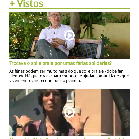
+ Vistos
Trocava o sol e praia por umas férias solidárias?
As férias podem ser muito mais do que sol e praia e «dolce far
niente». Há quem viaje para conhecer e ajudar comunidades que
vivem em locais recônditos do planeta.