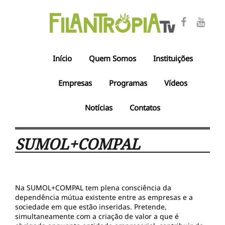
Início
Quem Somos
Instituições
Empresas
Programas
Vídeos
Notícias
Contatos
SUMOL+COMPAL
Na SUMOL+COMPAL tem plena consciência da
dependência mútua existente entre as empresas e a
sociedade em que estão inseridas. Pretende,
simultaneamente com a criação de valor a que é