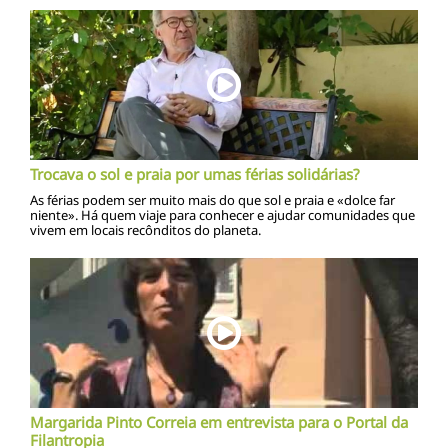
Trocava o sol e praia por umas férias solidárias?
As férias podem ser muito mais do que sol e praia e «dolce far
niente». Há quem viaje para conhecer e ajudar comunidades que
vivem em locais recônditos do planeta.
Margarida Pinto Correia em entrevista para o Portal da
Filantropia