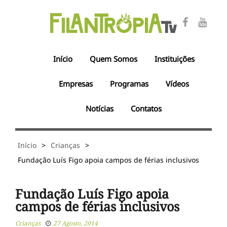
Início
Quem Somos
Instituições
Empresas
Programas
Vídeos
Notícias
Contatos
Início
>
Crianças
>
Fundação Luís Figo apoia campos de férias inclusivos
Fundação Luís Figo apoia
campos de férias inclusivos
Crianças
27 Agosto, 2014