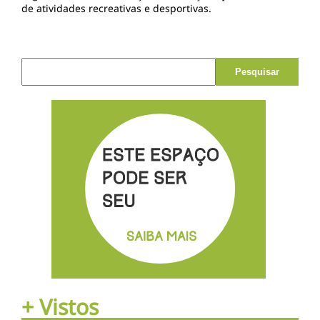
de atividades recreativas e desportivas.
Pesquisar por:
+ Vistos