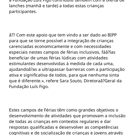
lanches (manhã e tarde) a todas estas crianças
participantes.
â?? Com este apoio que tem vindo a ser dado ao BIPP
para que se torne possí­vel a integração de crianças
carenciadas economicamente e com necessidades
especiais nestes campos de férias inclusivos, fáâ?las
beneficiar de umas férias lúdicas com atividades
estimulantes desenvolvidas à medida de cada uma,
ajudandoâ?as a ultrapassar barreiras com a participação
ativa e significativa de todos, para que nenhuma sinta
que é diferente.», refere Sara Souto, Diretoraâ?Geral da
Fundação Luís Figo.
Estes campos de Férias têm como grandes objetivos o
desenvolvimento de atividades que promovam a inclusão
de todas as crianças em contextos regulares e dar
respostas qualificadas e desenvolver as competências
cognitivas e de socialização de crianças e jovens através