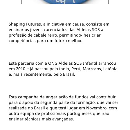
Shaping Futures, a iniciativa em causa, consiste em
ensinar os jovens carenciados das Aldeias SOS a
profissão de cabeleireiro, permitindo-lhes criar
competências para um futuro melhor.
Esta parceria com a ONG Aldeias SOS Infantil arrancou
em 2010 e já passou pela índia, Perú, Marrocos, Letónia
e, mais recentemente, pelo Brasil.
Esta campanha de angariação de fundos vai contribuir
para o apoio da segunda parte da formação, que vai ser
realizada no Brasil e que terá lugar em Novembro, com
outra equipa de profissionais portugueses que irão
ensinar técnicas mais avançadas.