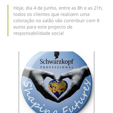
Hoje, dia 4 de Junho, entre as 8h e as 21h,
todos os clientes que realizem uma
coloração no salão vão contribuir com 8
euros para este projecto de
responsabilidade social