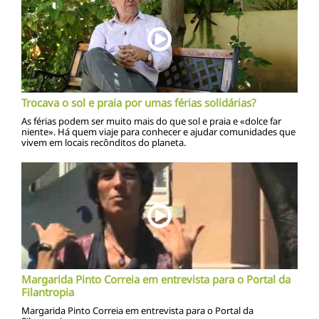
Trocava o sol e praia por umas férias solidárias?
As férias podem ser muito mais do que sol e praia e «dolce far
niente». Há quem viaje para conhecer e ajudar comunidades que
vivem em locais recônditos do planeta.
Margarida Pinto Correia em entrevista para o Portal da
Filantropia
Margarida Pinto Correia em entrevista para o Portal da