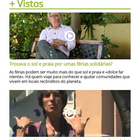
+ Vistos
Trocava o sol e praia por umas férias solidárias?
As férias podem ser muito mais do que sol e praia e «dolce far
niente». Há quem viaje para conhecer e ajudar comunidades que
vivem em locais recônditos do planeta.