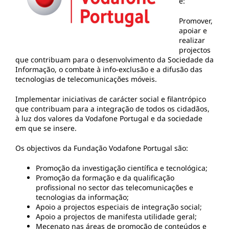
é:
Promover,
apoiar e
realizar
projectos
que contribuam para o desenvolvimento da Sociedade da
Informação, o combate à info-exclusão e a difusão das
tecnologias de telecomunicações móveis.
Implementar iniciativas de carácter social e filantrópico
que contribuam para a integração de todos os cidadãos,
à luz dos valores da Vodafone Portugal e da sociedade
em que se insere.
Os objectivos da Fundação Vodafone Portugal são:
Promoção da investigação científica e tecnológica;
Promoção da formação e da qualificação
profissional no sector das telecomunicações e
tecnologias da informação;
Apoio a projectos especiais de integração social;
Apoio a projectos de manifesta utilidade geral;
Mecenato nas áreas de promoção de conteúdos e