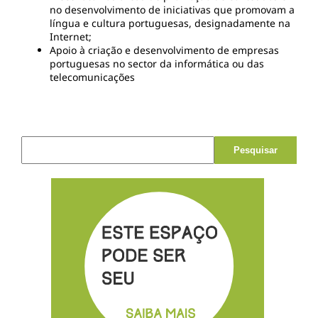
no desenvolvimento de iniciativas que promovam a
língua e cultura portuguesas, designadamente na
Internet;
Apoio à criação e desenvolvimento de empresas
portuguesas no sector da informática ou das
telecomunicações
Pesquisar por: