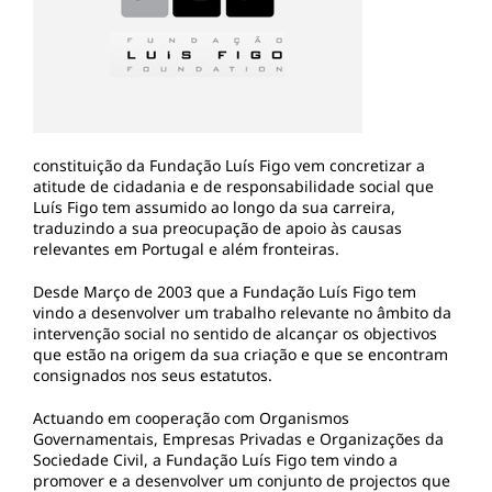
constituição da Fundação Luís Figo vem concretizar a
atitude de cidadania e de responsabilidade social que
Luís Figo tem assumido ao longo da sua carreira,
traduzindo a sua preocupação de apoio às causas
relevantes em Portugal e além fronteiras.
Desde Março de 2003 que a Fundação Luís Figo tem
vindo a desenvolver um trabalho relevante no âmbito da
intervenção social no sentido de alcançar os objectivos
que estão na origem da sua criação e que se encontram
consignados nos seus estatutos.
Actuando em cooperação com Organismos
Governamentais, Empresas Privadas e Organizações da
Sociedade Civil, a Fundação Luís Figo tem vindo a
promover e a desenvolver um conjunto de projectos que