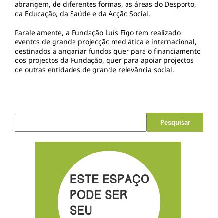
abrangem, de diferentes formas, as áreas do Desporto,
da Educação, da Saúde e da Acção Social.
Paralelamente, a Fundação Luís Figo tem realizado
eventos de grande projecção mediática e internacional,
destinados a angariar fundos quer para o financiamento
dos projectos da Fundação, quer para apoiar projectos
de outras entidades de grande relevância social.
Pesquisar por: