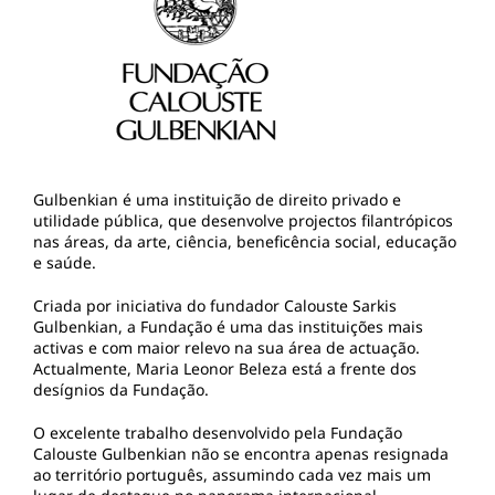
Gulbenkian é uma instituição de direito privado e
utilidade pública, que desenvolve projectos filantrópicos
nas áreas, da arte, ciência, beneficência social, educação
e saúde.
Criada por iniciativa do fundador Calouste Sarkis
Gulbenkian, a Fundação é uma das instituições mais
activas e com maior relevo na sua área de actuação.
Actualmente, Maria Leonor Beleza está a frente dos
desígnios da Fundação.
O excelente trabalho desenvolvido pela Fundação
Calouste Gulbenkian não se encontra apenas resignada
ao território português, assumindo cada vez mais um