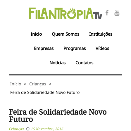
Início
Quem Somos
Instituições
Empresas
Programas
Vídeos
Notícias
Contatos
Início
>
Crianças
>
Feira de Solidariedade Novo Futuro
Feira de Solidariedade Novo
Futuro
Crianças
15 Novembro, 2016