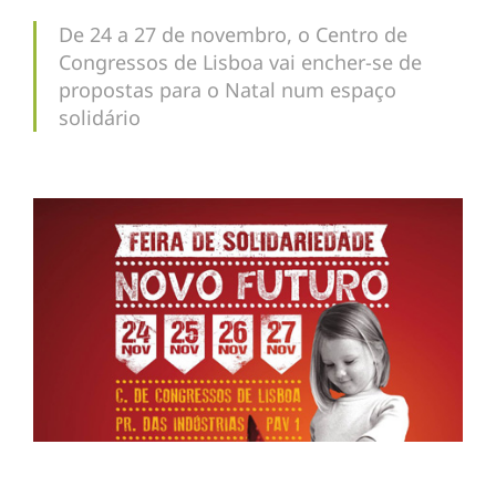
De 24 a 27 de novembro, o Centro de
Congressos de Lisboa vai encher-se de
propostas para o Natal num espaço
solidário