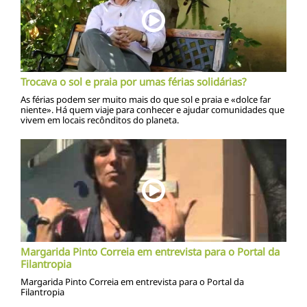
Trocava o sol e praia por umas férias solidárias?
As férias podem ser muito mais do que sol e praia e «dolce far
niente». Há quem viaje para conhecer e ajudar comunidades que
vivem em locais recônditos do planeta.
Margarida Pinto Correia em entrevista para o Portal da
Filantropia
Margarida Pinto Correia em entrevista para o Portal da
Filantropia