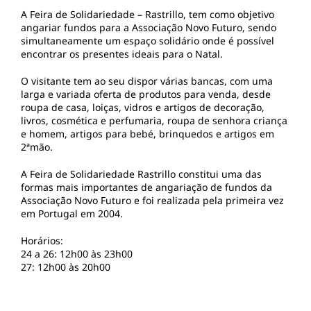
A Feira de Solidariedade – Rastrillo, tem como objetivo
angariar fundos para a Associação Novo Futuro, sendo
simultaneamente um espaço solidário onde é possível
encontrar os presentes ideais para o Natal.
O visitante tem ao seu dispor várias bancas, com uma
larga e variada oferta de produtos para venda, desde
roupa de casa, loiças, vidros e artigos de decoração,
livros, cosmética e perfumaria, roupa de senhora criança
e homem, artigos para bebé, brinquedos e artigos em
2ªmão.
A Feira de Solidariedade Rastrillo constitui uma das
formas mais importantes de angariação de fundos da
Associação Novo Futuro e foi realizada pela primeira vez
em Portugal em 2004.
Horários:
24 a 26: 12h00 às 23h00
27: 12h00 às 20h00