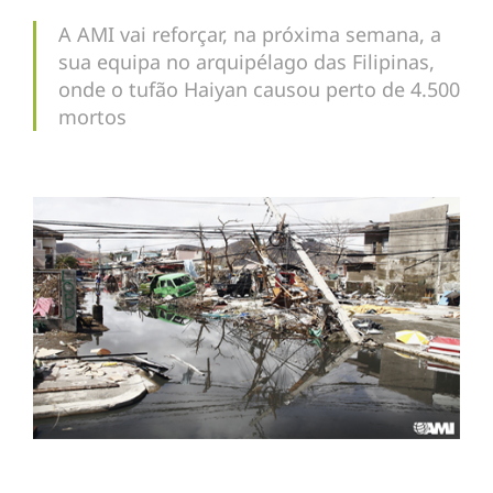
A AMI vai reforçar, na próxima semana, a
sua equipa no arquipélago das Filipinas,
onde o tufão Haiyan causou perto de 4.500
mortos