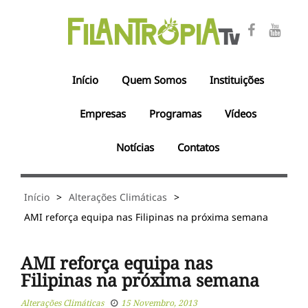
Início
Quem Somos
Instituições
Empresas
Programas
Vídeos
Notícias
Contatos
Início
>
Alterações Climáticas
>
AMI reforça equipa nas Filipinas na próxima semana
AMI reforça equipa nas
Filipinas na próxima semana
Alterações Climáticas
15 Novembro, 2013